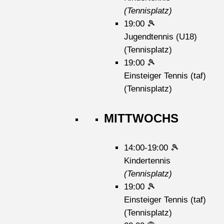
(Tennisplatz)
19:00
🎾
Jugendtennis (U18)
(Tennisplatz)
19:00
🎾
Einsteiger Tennis (taf)
(Tennisplatz)
MITTWOCHS
14:00-19:00
🎾
Kindertennis
(Tennisplatz)
19:00
🎾
Einsteiger Tennis (taf)
(Tennisplatz)