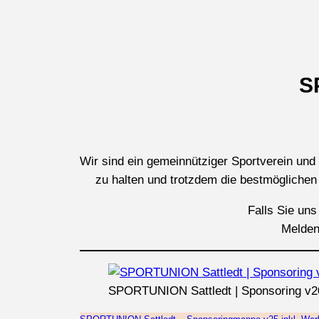
S
Wir sind ein gemeinnütziger Sportverein un
zu halten und trotzdem die bestmögliche
Falls Sie uns
Melden
SPORTUNION Sattledt | Sponsoring v2