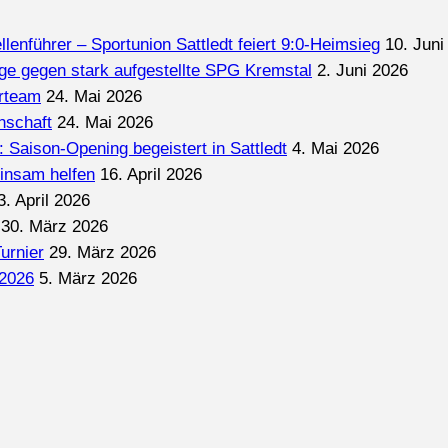
lenführer – Sportunion Sattledt feiert 9:0-Heimsieg
10. Juni
ge gegen stark aufgestellte SPG Kremstal
2. Juni 2026
erteam
24. Mai 2026
nschaft
24. Mai 2026
: Saison-Opening begeistert in Sattledt
4. Mai 2026
insam helfen
16. April 2026
3. April 2026
30. März 2026
urnier
29. März 2026
2026
5. März 2026