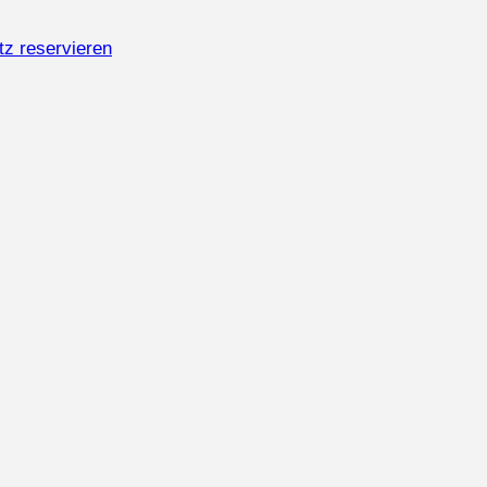
tz reservieren