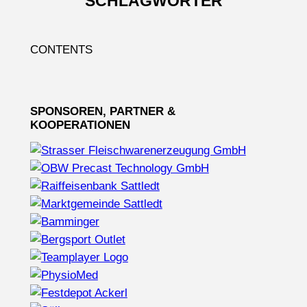
SCHLAGWÖRTER
CONTENTS
SPONSOREN, PARTNER &
KOOPERATIONEN