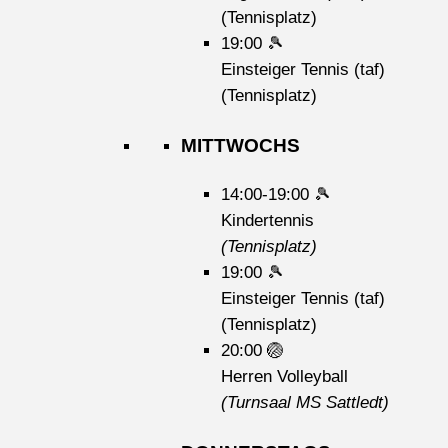
(Tennisplatz)
19:00
🎾
Einsteiger Tennis (taf)
(Tennisplatz)
MITTWOCHS
14:00-19:00
🎾
Kindertennis
(Tennisplatz)
19:00
🎾
Einsteiger Tennis (taf)
(Tennisplatz)
20:00
🏐
Herren Volleyball
(Turnsaal MS Sattledt)