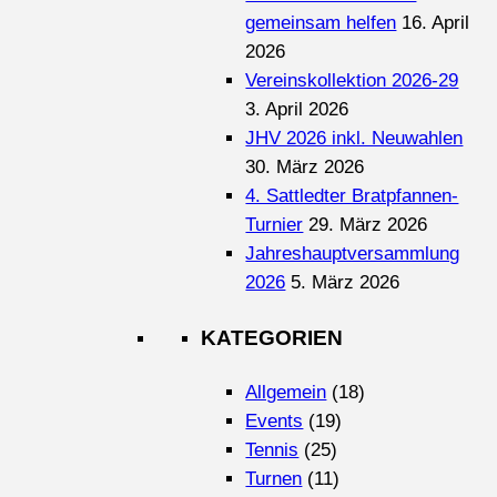
gemeinsam helfen
16. April
2026
Vereinskollektion 2026-29
3. April 2026
JHV 2026 inkl. Neuwahlen
30. März 2026
4. Sattledter Bratpfannen-
Turnier
29. März 2026
Jahreshauptversammlung
2026
5. März 2026
KATEGORIEN
Allgemein
(18)
Events
(19)
Tennis
(25)
Turnen
(11)