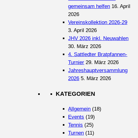
gemeinsam helfen
16. April
2026
Vereinskollektion 2026-29
3. April 2026
JHV 2026 inkl. Neuwahlen
30. März 2026
4. Sattledter Bratpfannen-
Turnier
29. März 2026
Jahreshauptversammlung
2026
5. März 2026
KATEGORIEN
Allgemein
(18)
Events
(19)
Tennis
(25)
Turnen
(11)