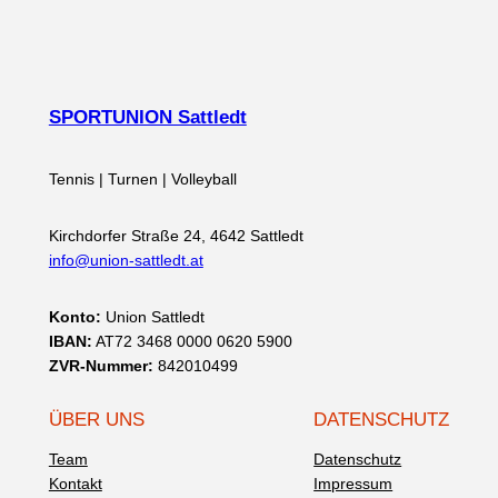
SPORTUNION Sattledt
Tennis | Turnen | Volleyball
Kirchdorfer Straße 24, 4642 Sattledt
info@union-sattledt.at
Konto:
Union Sattledt
IBAN:
AT72 3468 0000 0620 5900
ZVR-Nummer:
842010499
ÜBER UNS
DATENSCHUTZ
Team
Datenschutz
Kontakt
Impressum