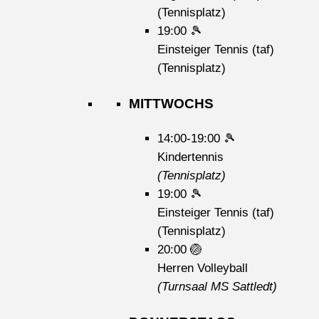
(Tennisplatz)
19:00
🎾
Einsteiger Tennis (taf)
(Tennisplatz)
MITTWOCHS
14:00-19:00
🎾
Kindertennis
(Tennisplatz)
19:00
🎾
Einsteiger Tennis (taf)
(Tennisplatz)
20:00
🏐
Herren Volleyball
(Turnsaal MS Sattledt)