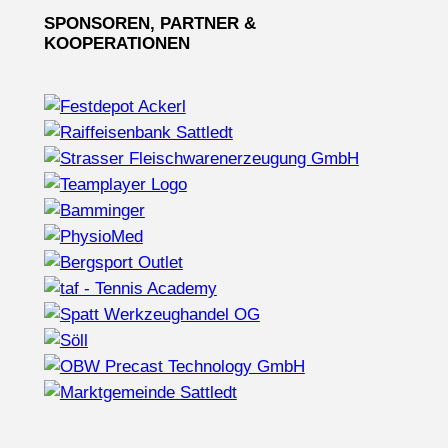
SPONSOREN, PARTNER &
KOOPERATIONEN