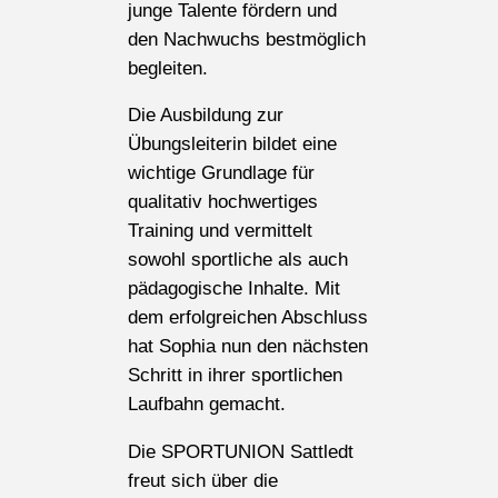
junge Talente fördern und
den Nachwuchs bestmöglich
begleiten.
Die Ausbildung zur
Übungsleiterin bildet eine
wichtige Grundlage für
qualitativ hochwertiges
Training und vermittelt
sowohl sportliche als auch
pädagogische Inhalte. Mit
dem erfolgreichen Abschluss
hat Sophia nun den nächsten
Schritt in ihrer sportlichen
Laufbahn gemacht.
Die SPORTUNION Sattledt
freut sich über die