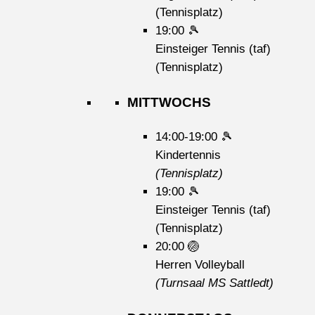
(Tennisplatz)
19:00
🎾
Einsteiger Tennis (taf)
(Tennisplatz)
MITTWOCHS
14:00-19:00
🎾
Kindertennis
(Tennisplatz)
19:00
🎾
Einsteiger Tennis (taf)
(Tennisplatz)
20:00
🏐
Herren Volleyball
(Turnsaal MS Sattledt)