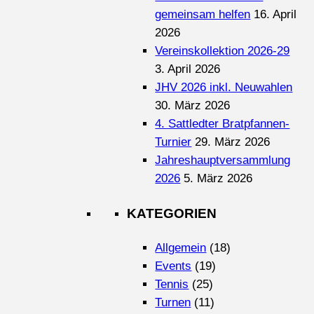
gemeinsam helfen
16. April
2026
Vereinskollektion 2026-29
3. April 2026
JHV 2026 inkl. Neuwahlen
30. März 2026
4. Sattledter Bratpfannen-
Turnier
29. März 2026
Jahreshauptversammlung
2026
5. März 2026
KATEGORIEN
Allgemein
(18)
Events
(19)
Tennis
(25)
Turnen
(11)