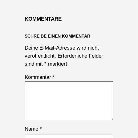
KOMMENTARE
SCHREIBE EINEN KOMMENTAR
Deine E-Mail-Adresse wird nicht
veröffentlicht.
Erforderliche Felder
sind mit
*
markiert
Kommentar
*
Name
*