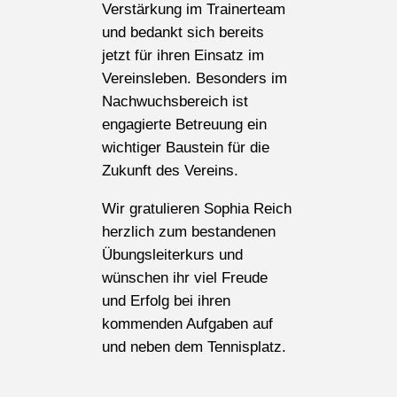
Verstärkung im Trainerteam
und bedankt sich bereits
jetzt für ihren Einsatz im
Vereinsleben. Besonders im
Nachwuchsbereich ist
engagierte Betreuung ein
wichtiger Baustein für die
Zukunft des Vereins.
Wir gratulieren Sophia Reich
herzlich zum bestandenen
Übungsleiterkurs und
wünschen ihr viel Freude
und Erfolg bei ihren
kommenden Aufgaben auf
und neben dem Tennisplatz.