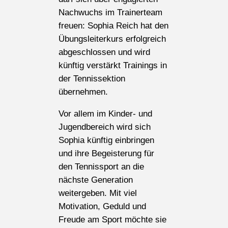
Nachwuchs im Trainerteam
freuen: Sophia Reich hat den
Übungsleiterkurs erfolgreich
abgeschlossen und wird
künftig verstärkt Trainings in
der Tennissektion
übernehmen.
Vor allem im Kinder- und
Jugendbereich wird sich
Sophia künftig einbringen
und ihre Begeisterung für
den Tennissport an die
nächste Generation
weitergeben. Mit viel
Motivation, Geduld und
Freude am Sport möchte sie