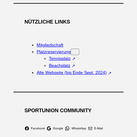
NÜTZLICHE LINKS
Mitgliedschaft
Platzreservierung
Tennisplatz
Beachplatz
Alte Webseite (bis Ende Sept. 2024)
SPORTUNION COMMUNITY
Facebook
Google
WhatsApp
E-Mail