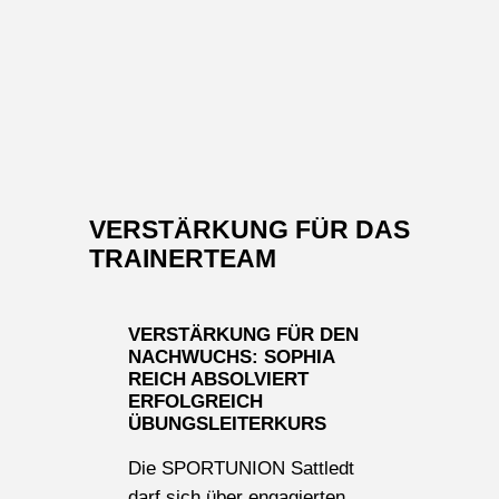
VERSTÄRKUNG FÜR DAS
TRAINERTEAM
VERSTÄRKUNG FÜR DEN
NACHWUCHS: SOPHIA
REICH ABSOLVIERT
ERFOLGREICH
ÜBUNGSLEITERKURS
Die SPORTUNION Sattledt
darf sich über engagierten