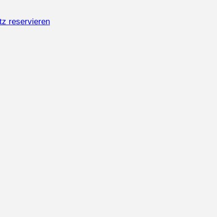
tz reservieren