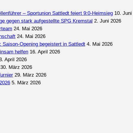
lenführer – Sportunion Sattledt feiert 9:0-Heimsieg
10. Juni
ge gegen stark aufgestellte SPG Kremstal
2. Juni 2026
erteam
24. Mai 2026
nschaft
24. Mai 2026
: Saison-Opening begeistert in Sattledt
4. Mai 2026
insam helfen
16. April 2026
3. April 2026
30. März 2026
urnier
29. März 2026
2026
5. März 2026