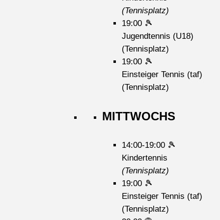
(Tennisplatz)
19:00
🎾
Jugendtennis (U18)
(Tennisplatz)
19:00
🎾
Einsteiger Tennis (taf)
(Tennisplatz)
MITTWOCHS
14:00-19:00
🎾
Kindertennis
(Tennisplatz)
19:00
🎾
Einsteiger Tennis (taf)
(Tennisplatz)