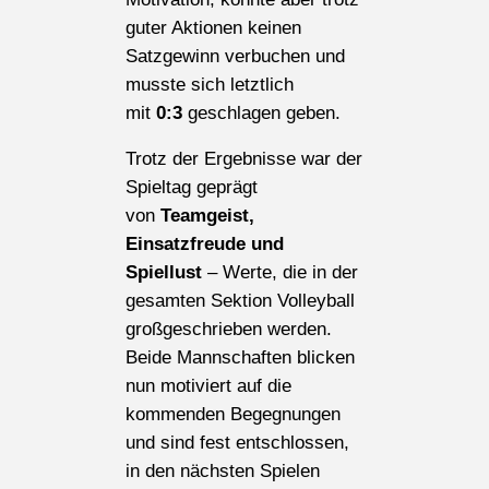
guter Aktionen keinen
Satzgewinn verbuchen und
musste sich letztlich
mit
0:3
geschlagen geben.
Trotz der Ergebnisse war der
Spieltag geprägt
von
Teamgeist,
Einsatzfreude und
Spiellust
– Werte, die in der
gesamten Sektion Volleyball
großgeschrieben werden.
Beide Mannschaften blicken
nun motiviert auf die
kommenden Begegnungen
und sind fest entschlossen,
in den nächsten Spielen