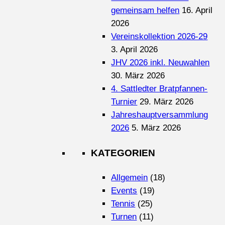
gemeinsam helfen
16. April
2026
Vereinskollektion 2026-29
3. April 2026
JHV 2026 inkl. Neuwahlen
30. März 2026
4. Sattledter Bratpfannen-
Turnier
29. März 2026
Jahreshauptversammlung
2026
5. März 2026
KATEGORIEN
Allgemein
(18)
Events
(19)
Tennis
(25)
Turnen
(11)