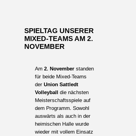
SPIELTAG UNSERER
MIXED-TEAMS AM 2.
NOVEMBER
Am
2. November
standen
für beide Mixed-Teams
der
Union Sattledt
Volleyball
die nächsten
Meisterschaftsspiele auf
dem Programm. Sowohl
auswärts als auch in der
heimischen Halle wurde
wieder mit vollem Einsatz