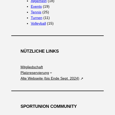
Allgemein
(18)
Events
(19)
Tennis
(25)
Turnen
(11)
Volleyball
(15)
NÜTZLICHE LINKS
Mitgliedschaft
Platzreservierung
Alte Webseite (bis Ende Sept. 2024)
SPORTUNION COMMUNITY