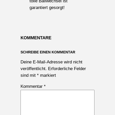
tolle Ballwechsel ist
garantiert gesorgt!
KOMMENTARE
SCHREIBE EINEN KOMMENTAR
Deine E-Mail-Adresse wird nicht
veröffentlicht.
Erforderliche Felder
sind mit
*
markiert
Kommentar
*