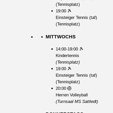
(Tennisplatz)
19:00
🎾
Einsteiger Tennis (taf)
(Tennisplatz)
MITTWOCHS
14:00-19:00
🎾
Kindertennis
(Tennisplatz)
19:00
🎾
Einsteiger Tennis (taf)
(Tennisplatz)
20:00
🏐
Herren Volleyball
(Turnsaal MS Sattledt)